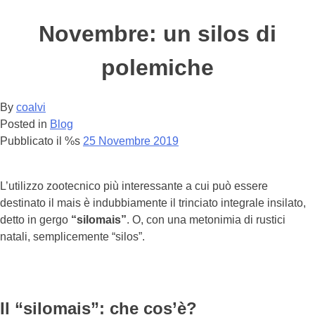
Novembre: un silos di
polemiche
By
coalvi
Posted in
Blog
Pubblicato il %s
25 Novembre 2019
L’utilizzo zootecnico più interessante a cui può essere
destinato il mais è indubbiamente il trinciato integrale insilato,
detto in gergo
“silomais”
. O, con una metonimia di rustici
natali, semplicemente “silos”.
Il “silomais”: che cos’è?