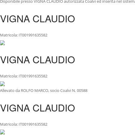
Disponibile presso VIGNA CLAUDIO autorizzata Coalvi ed inserita nel sistema
VIGNA CLAUDIO
Matricola: IT001991635582
VIGNA CLAUDIO
Matricola: IT001991635582
Allevato da ROLFO MARCO, socio Coalvi N. 00588
VIGNA CLAUDIO
Matricola: IT001991635582