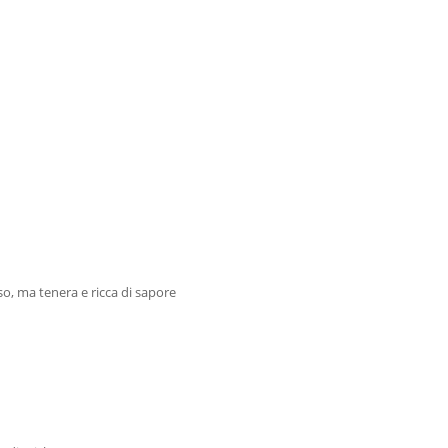
o, ma tenera e ricca di sapore