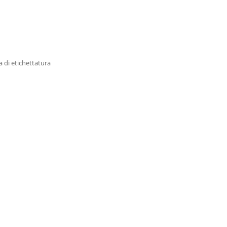
 di etichettatura