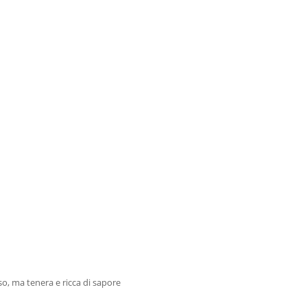
o, ma tenera e ricca di sapore