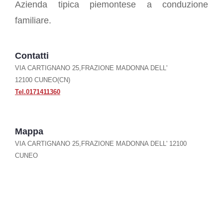
Azienda tipica piemontese a conduzione
familiare.
Contatti
VIA CARTIGNANO 25,FRAZIONE MADONNA DELL'
12100 CUNEO(CN)
Tel.0171411360
Mappa
VIA CARTIGNANO 25,FRAZIONE MADONNA DELL' 12100
CUNEO