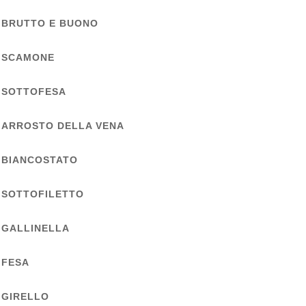
BRUTTO E BUONO
SCAMONE
SOTTOFESA
ARROSTO DELLA VENA
BIANCOSTATO
SOTTOFILETTO
GALLINELLA
FESA
GIRELLO