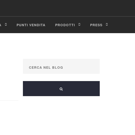
A
PUNTI VENDITA
PRODOTTI
PRESS