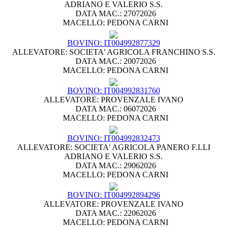
ADRIANO E VALERIO S.S.
DATA MAC.: 27072026
MACELLO: PEDONA CARNI
BOVINO: IT004992877329
ALLEVATORE: SOCIETA' AGRICOLA FRANCHINO S.S.
DATA MAC.: 20072026
MACELLO: PEDONA CARNI
BOVINO: IT004992831760
ALLEVATORE: PROVENZALE IVANO
DATA MAC.: 06072026
MACELLO: PEDONA CARNI
BOVINO: IT004992832473
ALLEVATORE: SOCIETA' AGRICOLA PANERO F.LLI
ADRIANO E VALERIO S.S.
DATA MAC.: 29062026
MACELLO: PEDONA CARNI
BOVINO: IT004992894296
ALLEVATORE: PROVENZALE IVANO
DATA MAC.: 22062026
MACELLO: PEDONA CARNI