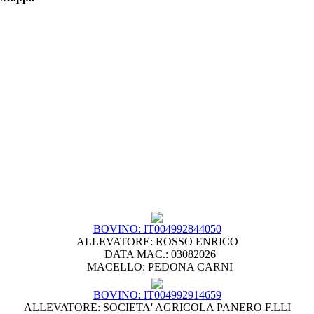
BOVINO: IT004992844050
ALLEVATORE: ROSSO ENRICO
DATA MAC.: 03082026
MACELLO: PEDONA CARNI
BOVINO: IT004992914659
ALLEVATORE: SOCIETA' AGRICOLA PANERO F.LLI