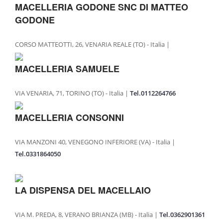
MACELLERIA GODONE SNC DI MATTEO
GODONE
CORSO MATTEOTTI, 26, VENARIA REALE (TO) - Italia |
MACELLERIA SAMUELE
VIA VENARIA, 71, TORINO (TO) - Italia |
Tel.0112264766
MACELLERIA CONSONNI
VIA MANZONI 40, VENEGONO INFERIORE (VA) - Italia |
Tel.0331864050
LA DISPENSA DEL MACELLAIO
VIA M. PREDA, 8, VERANO BRIANZA (MB) - Italia |
Tel.0362901361