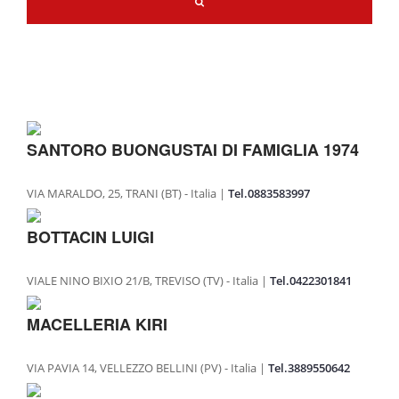
SANTORO BUONGUSTAI DI FAMIGLIA 1974
VIA MARALDO, 25, TRANI (BT) - Italia |
Tel.0883583997
BOTTACIN LUIGI
VIALE NINO BIXIO 21/B, TREVISO (TV) - Italia |
Tel.0422301841
MACELLERIA KIRI
VIA PAVIA 14, VELLEZZO BELLINI (PV) - Italia |
Tel.3889550642