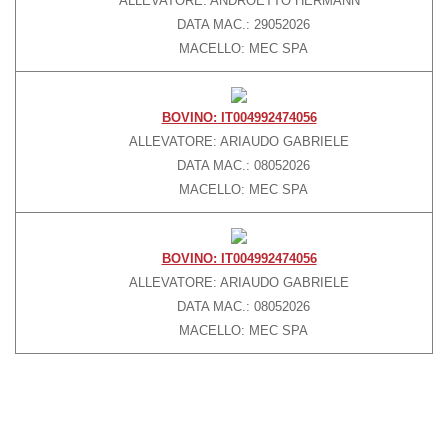
ALLEVATORE: ANDROETTO HERMANN
DATA MAC.: 29052026
MACELLO: MEC SPA
BOVINO: IT004992474056
ALLEVATORE: ARIAUDO GABRIELE
DATA MAC.: 08052026
MACELLO: MEC SPA
BOVINO: IT004992474056
ALLEVATORE: ARIAUDO GABRIELE
DATA MAC.: 08052026
MACELLO: MEC SPA