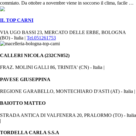
commiato. Da ottobre a novembre viene in soccorso il clima, facile …
IL TOP CARNI
VIA UGO BASSI 23, MERCATO DELLE ERBE, BOLOGNA
(BO) - Italia |
Tel.051261753
CALLERI NICOLA (232CN052)
FRAZ. MOLINI GALLI 86, TRINITA' (CN) - Italia |
PAVESE GIUSEPPINA
REGIONE GARABELLO, MONTECHIARO D'ASTI (AT) - Italia |
BAIOTTO MATTEO
STRADA ANTICA DI VALFENERA 20, PRALORMO (TO) - Italia
|
TORDELLA CARLA S.S.A