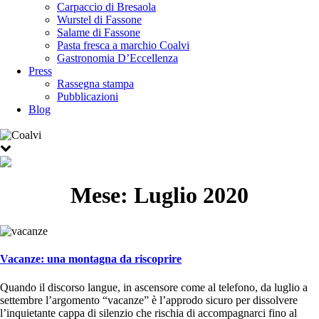
Carpaccio di Bresaola
Wurstel di Fassone
Salame di Fassone
Pasta fresca a marchio Coalvi
Gastronomia D’Eccellenza
Press
Rassegna stampa
Pubblicazioni
Blog
Mese:
Luglio 2020
Vacanze: una montagna da riscoprire
Quando il discorso langue, in ascensore come al telefono, da luglio a
settembre l’argomento “vacanze” è l’approdo sicuro per dissolvere
l’inquietante cappa di silenzio che rischia di accompagnarci fino al