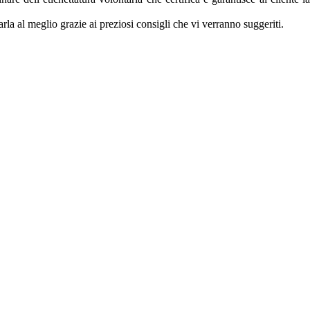
rla al meglio grazie ai preziosi consigli che vi verranno suggeriti.