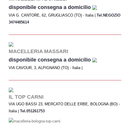
disponibile consegna a domicilio
VIA G. CANTORE, 62, GRUGLIASCO (TO) - Italia |
Tel.NEGOZIO
3474485614
MACELLERIA MASSARI
disponibile consegna a domicilio
VIA CAVOUR, 3, ALPIGNANO (TO) - Italia |
IL TOP CARNI
VIA UGO BASSI 23, MERCATO DELLE ERBE, BOLOGNA (BO) -
Italia |
Tel.051261753