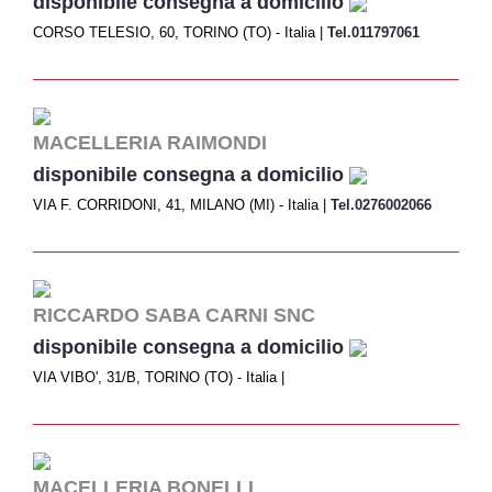
disponibile consegna a domicilio
CORSO TELESIO, 60, TORINO (TO) - Italia |
Tel.011797061
MACELLERIA RAIMONDI
disponibile consegna a domicilio
VIA F. CORRIDONI, 41, MILANO (MI) - Italia |
Tel.0276002066
RICCARDO SABA CARNI SNC
disponibile consegna a domicilio
VIA VIBO', 31/B, TORINO (TO) - Italia |
MACELLERIA BONELLI