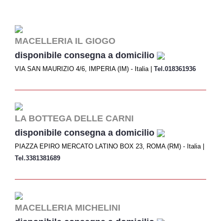
MACELLERIA IL GIOGO
disponibile consegna a domicilio
VIA SAN MAURIZIO 4/6, IMPERIA (IM) - Italia |
Tel.018361936
LA BOTTEGA DELLE CARNI
disponibile consegna a domicilio
PIAZZA EPIRO MERCATO LATINO BOX 23, ROMA (RM) - Italia |
Tel.3381381689
MACELLERIA MICHELINI