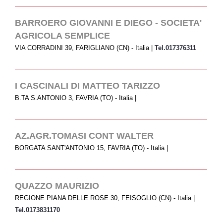
BARROERO GIOVANNI E DIEGO - SOCIETA'
AGRICOLA SEMPLICE
VIA CORRADINI 39, FARIGLIANO (CN) - Italia |
Tel.017376311
I CASCINALI DI MATTEO TARIZZO
B.TA S.ANTONIO 3, FAVRIA (TO) - Italia |
AZ.AGR.TOMASI CONT WALTER
BORGATA SANT'ANTONIO 15, FAVRIA (TO) - Italia |
QUAZZO MAURIZIO
REGIONE PIANA DELLE ROSE 30, FEISOGLIO (CN) - Italia |
Tel.0173831170