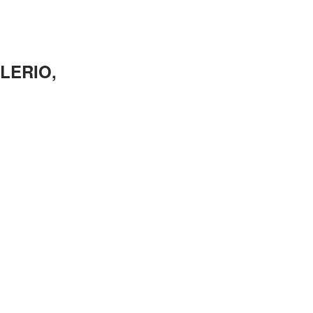
LERIO,